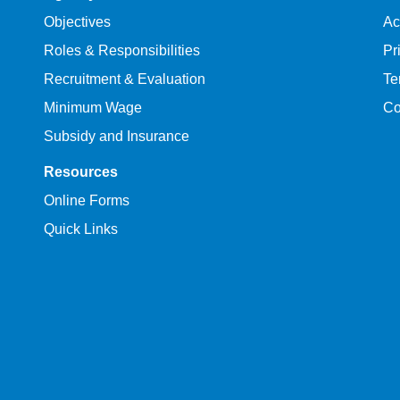
Objectives
Ac
Roles & Responsibilities
Pr
Recruitment & Evaluation
Te
Minimum Wage
Co
Subsidy and Insurance
Resources
Online Forms
Quick Links