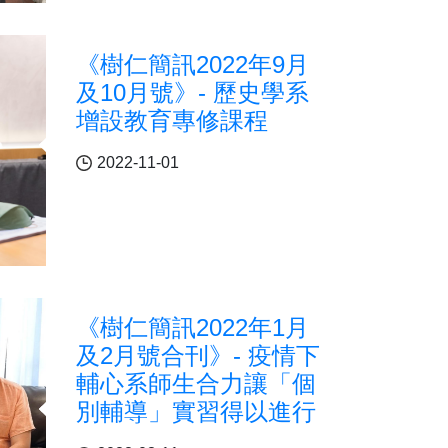
《樹仁簡訊2022年9月
及10月號》- 歷史學系
增設教育專修課程
2022-11-01
《樹仁簡訊2022年1月
及2月號合刊》- 疫情下
輔心系師生合力讓「個
別輔導」實習得以進行