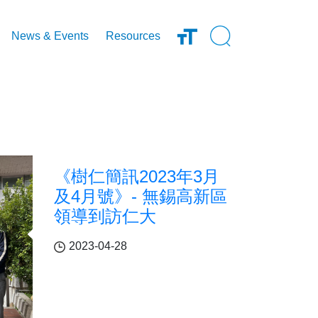
Open Search Inp
News & Events
Resources
《樹仁簡訊2023年3月
及4月號》- 無錫高新區
領導到訪仁大
2023-04-28